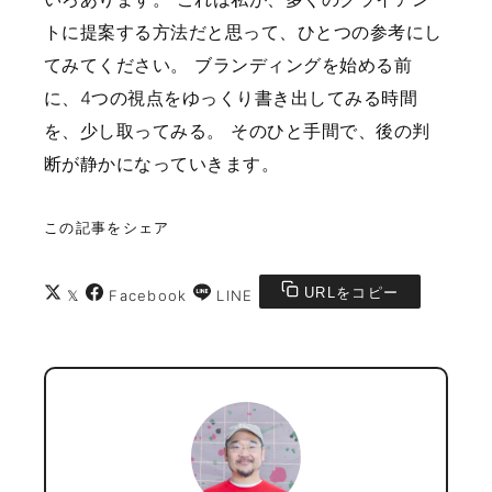
トに提案する方法だと思って、ひとつの参考にし
てみてください。
ブランディングを始める前
に、4つの視点をゆっくり書き出してみる時間
を、少し取ってみる。
そのひと手間で、後の判
断が静かになっていきます。
この記事をシェア
URLをコピー
𝕏
Facebook
LINE