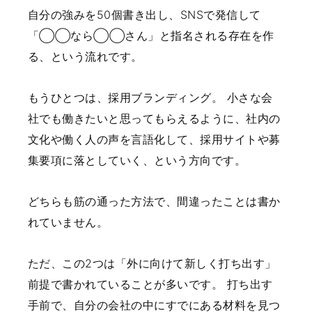
自分の強みを50個書き出し、SNSで発信して
「◯◯なら◯◯さん」と指名される存在を作
る、という流れです。
もうひとつは、採用ブランディング。
小さな会
社でも働きたいと思ってもらえるように、社内の
文化や働く人の声を言語化して、採用サイトや募
集要項に落としていく、という方向です。
どちらも筋の通った方法で、間違ったことは書か
れていません。
ただ、この2つは「外に向けて新しく打ち出す」
前提で書かれていることが多いです。
打ち出す
手前で、自分の会社の中にすでにある材料を見つ