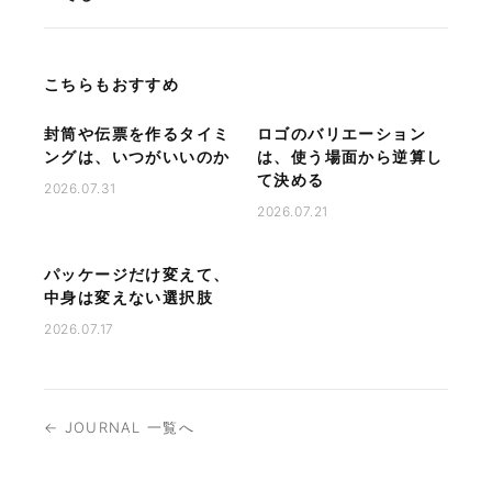
こちらもおすすめ
封筒や伝票を作るタイミ
ロゴのバリエーション
ングは、いつがいいのか
は、使う場面から逆算し
て決める
2026.07.31
2026.07.21
パッケージだけ変えて、
中身は変えない選択肢
2026.07.17
← JOURNAL 一覧へ