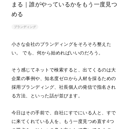
まる｜誰がやっているかをもう一度見つ
める
ブランディング
小さな会社のブランディングをそろそろ整えた
い。
でも、何から始めればいいのだろう。
そう感じてネットで検索すると、出てくるのは大
企業の事例や、知名度ゼロから人材を採るための
採用ブランディング、社長個人の発信で指名され
る方法、といった話が並びます。
今日はその手前で、自社にすでにいる人と、すで
に来てくれている人を、もう一度見つめ直す4つ