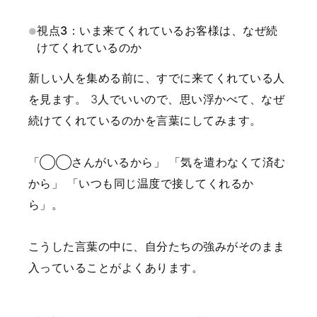
視点3：いま来てくれているお客様は、なぜ続
けてくれているのか
新しい人を集める前に、すでに来てくれている人
を見ます。
3人でいいので、思い浮かべて、なぜ
続けてくれているのかを言葉にしてみます。
「◯◯さんがいるから」
「気を遣わなくて済む
から」
「いつも同じ温度で接してくれるか
ら」。
こうした言葉の中に、自分たちの強みがそのまま
入っていることがよくあります。