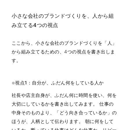
小さな会社のブランドづくりを、人から組
み立てる4つの視点
ここから、小さな会社のブランドづくりを「人」
から組み立てるための、4つの視点を書き出しま
す。
視点1：自分が、ふだん何をしている人か
社長や店主自身が、ふだん何に時間を使い、何を
大切にしているかを書き出してみます。
仕事の
中身そのものより、「どう向き合っているか」の
ほうが、人柄として伝わります。
朝に何をして