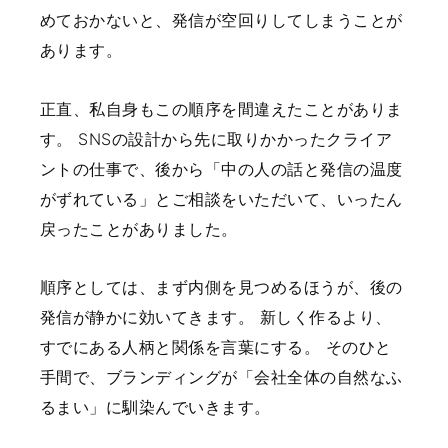
めておかないと、発信が空回りしてしまうことが
あります。
正直、私自身もこの順序を間違えたことがありま
す。
SNSの設計から先に取りかかったクライア
ントの仕事で、後から「中の人の話と発信の温度
がずれている」とご相談をいただいて、いったん
戻ったことがありました。
順序としては、まず内側を見つめるほうが、後の
発信が静かに効いてきます。
新しく作るより、
すでにある人柄と関係を言葉にする。
そのひと
手間で、ブランディングが「会社全体の自然なふ
るまい」に馴染んでいきます。