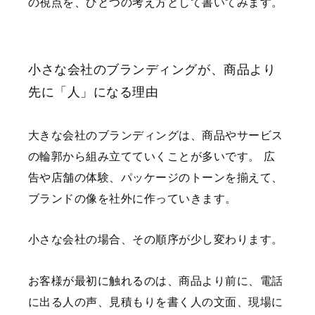
の視点を、ひとつの考え方として書いてみます。
小さな会社のブランディングが、商品より
先に「人」になる理由
大きな会社のブランディングは、商品やサービス
の輪郭から組み立てていくことが多いです。
広
告や店舗の体験、パッケージのトーンを揃えて、
ブランドの像を社外に作っていきます。
小さな会社の場合、その順序が少し変わります。
お客様が最初に触れるのは、商品より前に、電話
に出る人の声、見積もりを書く人の文面、現場に