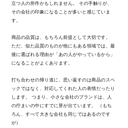
立つ人の所作かもしれません。
その手触りが、
その会社の印象になることが多いと感じていま
す。
商品の品質は、もちろん前提として大切です。
ただ、似た品質のものが他にもある領域では、最
後に選ばれる理由が「あの人がやっているから」
になることがよくあります。
打ち合わせの帰り道に、思い返すのは商品のスペ
ックではなく、対応してくれた人の表情だったり
します。
つまり、小さな会社のブランドは、人
の佇まいの中にすでに芽が出ています。
（もち
ろん、すべて大きな会社も同じではあるのです
が）