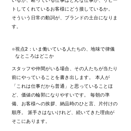
いるか、断っている仕事はどんな仕事か、リピー
トしてくれているお客様にどう接しているか。
そういう日常の動詞が、ブランドの土台になりま
す。
視点2：いま働いている人たちの、地味で律儀
なところはどこか
スタッフや仲間がいる場合、その人たちが当たり
前にやっていることを書き出します。
本人が
「これは仕事だから普通」と思っていることほ
ど、価値の輪郭になりやすいです。
毎朝の準
備、お客様への挨拶、納品時のひと言、片付けの
順序。
派手さはないけれど、続いてきた理由が
そこにあります。