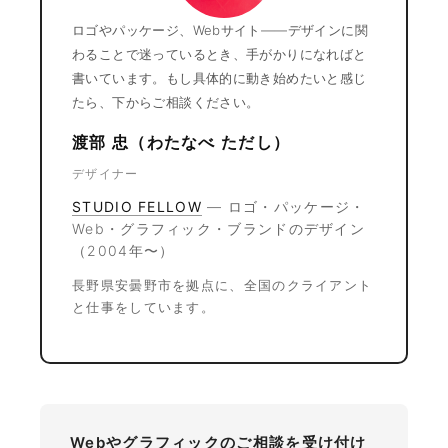
ロゴやパッケージ、Webサイト——デザインに関
わることで迷っているとき、手がかりになればと
書いています。もし具体的に動き始めたいと感じ
たら、下からご相談ください。
渡部 忠（わたなべ ただし）
デザイナー
STUDIO FELLOW
— ロゴ・パッケージ・
Web・グラフィック・ブランドのデザイン
（2004年〜）
長野県安曇野市を拠点に、全国のクライアント
と仕事をしています。
Webやグラフィックのご相談を受け付け