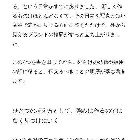
る、という日常がすでにありました。
新しく作
るものはほとんどなくて、その日常を写真と短い
文章で静かに見せる方向に整えただけで、外から
見えるブランドの輪郭がすっと立ち上がりまし
た。
この4つを書き出してから、外向けの発信や採用
の話に移ると、伝えるべきことの順序が落ち着き
ます。
ひとつの考え方として、強みは作るのでは
なく見つけにいく
小さな会社のブランディングを「人」から始める