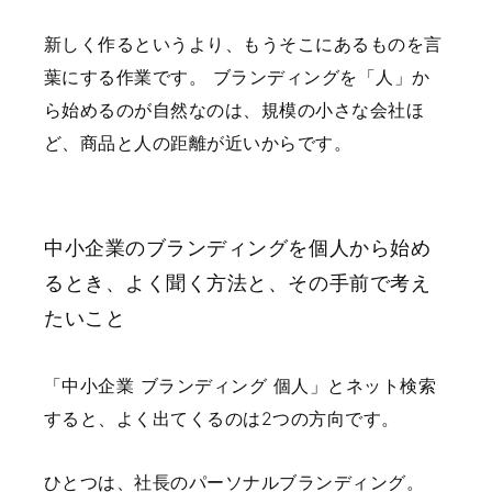
新しく作るというより、もうそこにあるものを言
葉にする作業です。
ブランディングを「人」か
ら始めるのが自然なのは、規模の小さな会社ほ
ど、商品と人の距離が近いからです。
中小企業のブランディングを個人から始め
るとき、よく聞く方法と、その手前で考え
たいこと
「中小企業 ブランディング 個人」とネット検索
すると、よく出てくるのは2つの方向です。
ひとつは、社長のパーソナルブランディング。