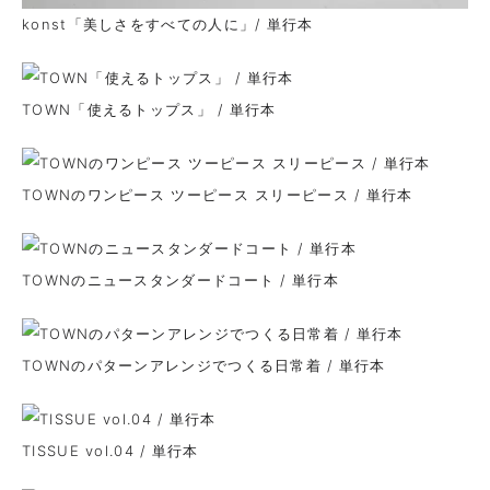
konst「美しさをすべての人に」/ 単行本
TOWN「使えるトップス」 / 単行本
TOWNのワンピース ツーピース スリーピース / 単行本
TOWNのニュースタンダードコート / 単行本
TOWNのパターンアレンジでつくる日常着 / 単行本
TISSUE vol.04 / 単行本