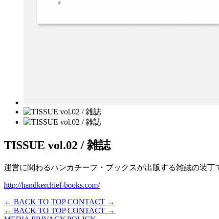
TISSUE vol.02 / 雑誌
運営に関わるハンカチーフ・ブックスが出版する雑誌の装丁
http://handkerchief-books.com/
← BACK TO TOP
CONTACT →
← BACK TO TOP
CONTACT →