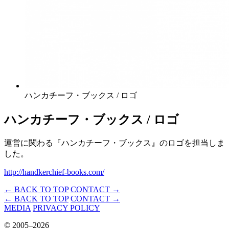
ハンカチーフ・ブックス / ロゴ
ハンカチーフ・ブックス / ロゴ
運営に関わる『ハンカチーフ・ブックス』のロゴを担当しま
した。
http://handkerchief-books.com/
← BACK TO TOP
CONTACT →
← BACK TO TOP
CONTACT →
MEDIA
PRIVACY POLICY
© 2005–2026